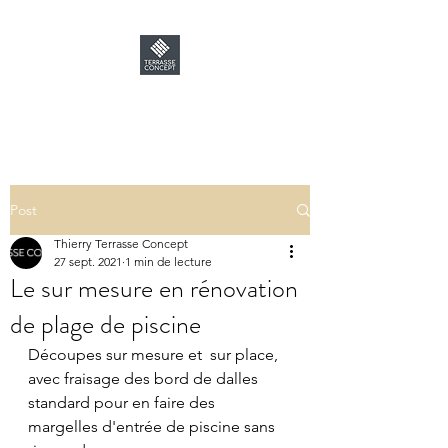
TERRASSE CONCEPT
Post
Thierry Terrasse Concept
27 sept. 2021
1 min de lecture
Le sur mesure en rénovation
de plage de piscine
Découpes sur mesure et  sur place, 
avec fraisage des bord de dalles 
standard pour en faire des  
margelles d'entrée de piscine sans 