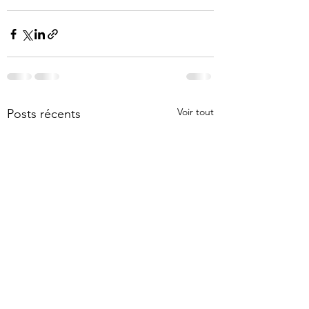
Voir tout
Posts récents