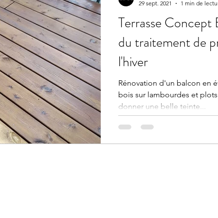
29 sept. 2021
1 min de lectu
Terrasse Concept 
du traitement de p
l'hiver
Rénovation d'un balcon en 
bois sur lambourdes et plots
donner une belle teinte...