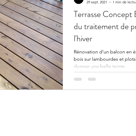
29 sept. 2021
1 min de lectu
Terrasse Concept 
du traitement de p
l'hiver
Rénovation d'un balcon en 
bois sur lambourdes et plots
donner une belle teinte...