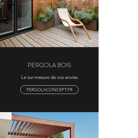
PERGOLA BOIS
Le sur-mesure de vos envies
PERGOLACONCEPT.FR