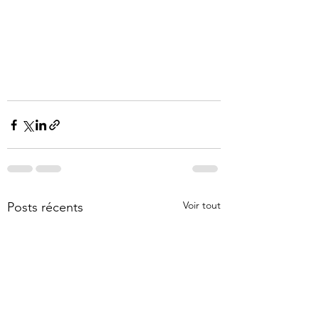
Voir tout
Posts récents